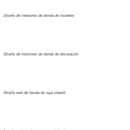
Diseño de Interiores de tienda de muebles
Diseño de Interiores de tienda de decoración
Diseño web de tienda de ropa infantil