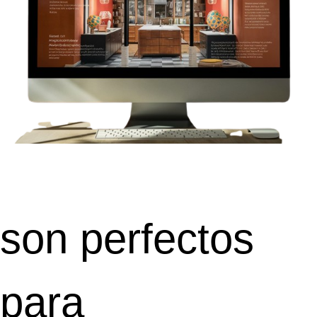
son perfectos
para