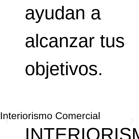
ayudan a
alcanzar tus
objetivos.
Interiorismo Comercial
INTERIORIS