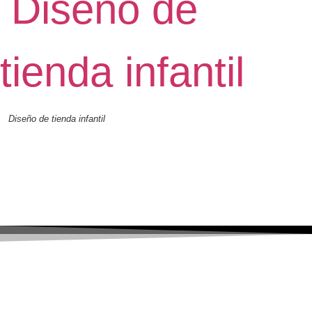
Diseño de tienda infantil