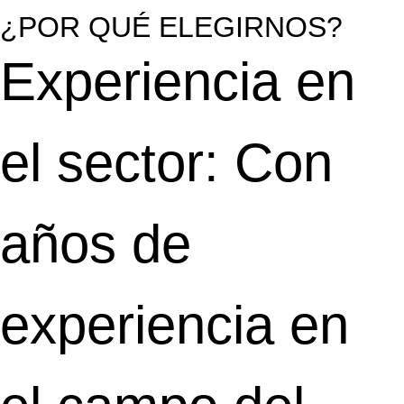
¿POR QUÉ ELEGIRNOS?
Experiencia en
el sector: Con
años de
experiencia en