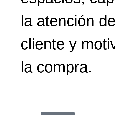
la atención de
cliente y mot
la compra.