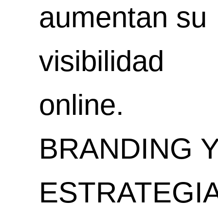
aumentan su
visibilidad
online.
BRANDING 
ESTRATEGI