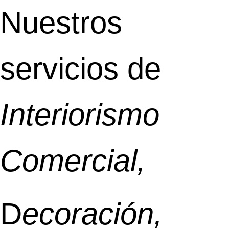
Nuestros
servicios de
Interiorismo
Comercial,
D
ecoración,