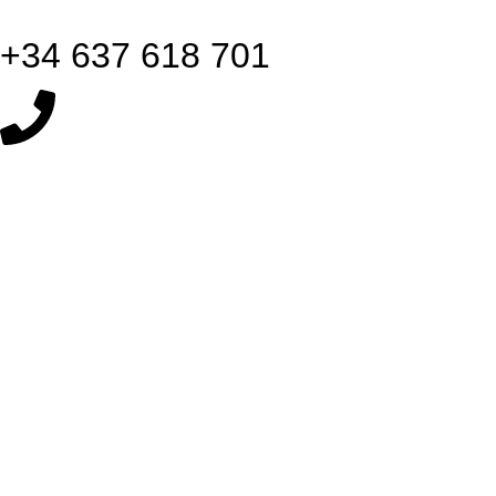
+34 637 618 701