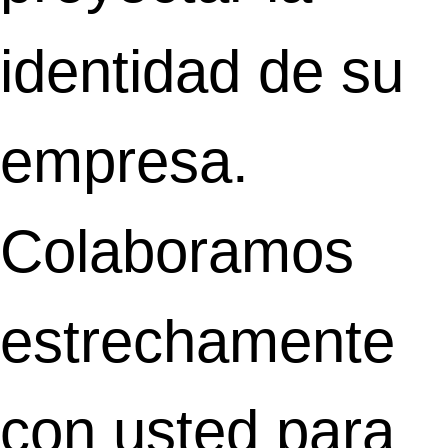
identidad de su
empresa.
Colaboramos
estrechamente
con usted para