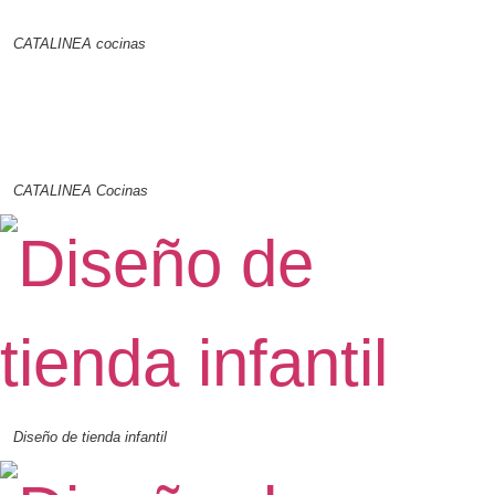
CATALINEA cocinas
CATALINEA Cocinas
Diseño de tienda infantil