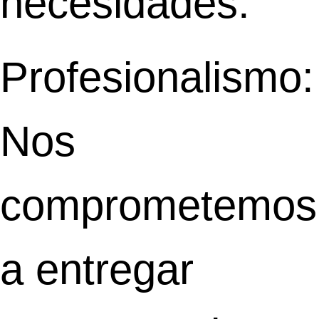
necesidades.
Profesionalismo:
Nos
comprometemos
a entregar