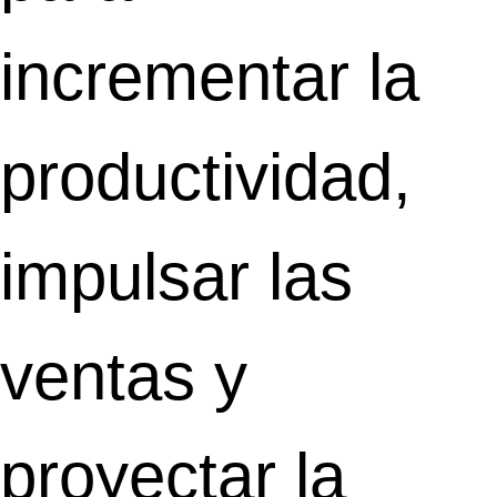
incrementar la
productividad,
impulsar las
ventas y
proyectar la