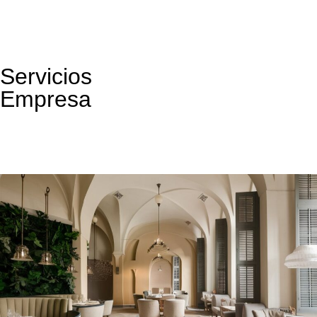
Servicios
Empresa