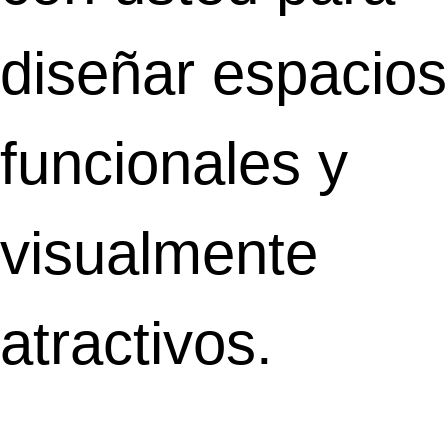
diseñar espacios
funcionales y
visualmente
atractivos.