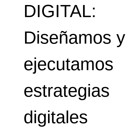
DIGITAL:
Diseñamos y
ejecutamos
estrategias
digitales