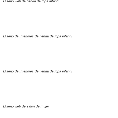
Diseño web de tienda de ropa infantil
Diseño de Interiores de tienda de ropa infantil
Diseño de Interiores de tienda de ropa infantil
Diseño web de salón de mujer