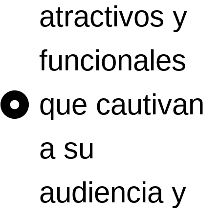
atractivos y
funcionales
que cautivan
a su
audiencia y