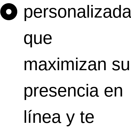
personalizad
que
maximizan su
presencia en
línea y te