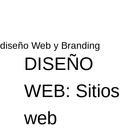
diseño Web y Branding
DISEÑO
WEB: Sitios
web