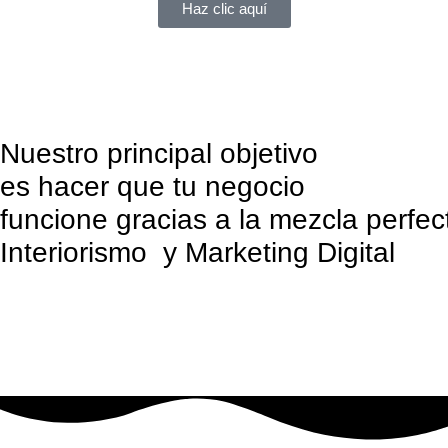
Haz clic aquí
Nuestro principal objetivo
es hacer que tu negocio
funcione gracias a la mezcla perfec
Interiorismo y Marketing Digital