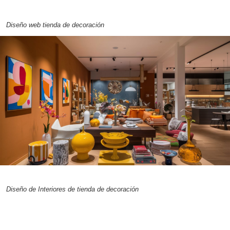
Diseño web tienda de decoración
Diseño de Interiores de tienda de decoración