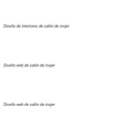
Diseño de Interiores de salón de mujer
Diseño web de salón de mujer
Diseño web de salón de mujer