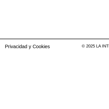
Privacidad y Cookies
© 2025 LA INT