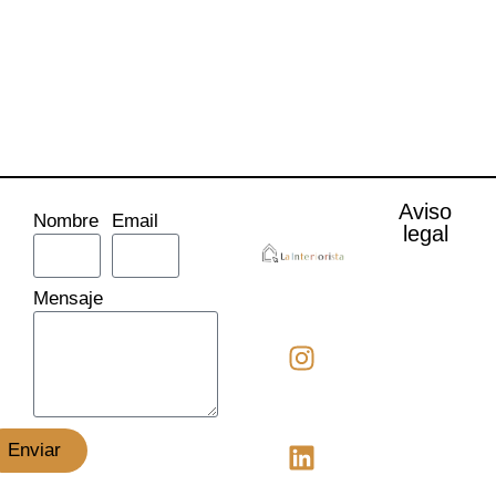
Aviso
Nombre
Email
legal
Mensaje
Enviar