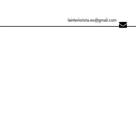
lainteriorista.es@gmail.com