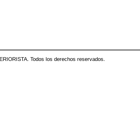
ERIORISTA. Todos los derechos reservados.